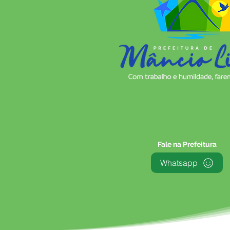
Fale na Prefeitura
Whatsapp