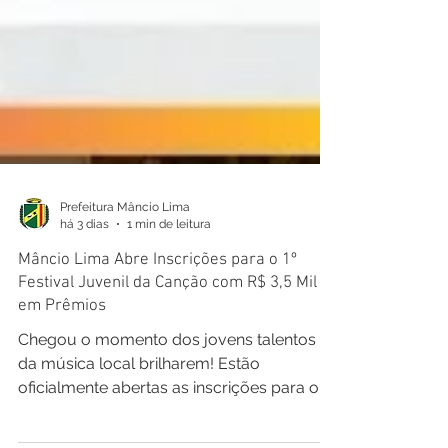
Prefeitura Mâncio Lima
há 3 dias
1 min de leitura
Mâncio Lima Abre Inscrições para o 1º
Festival Juvenil da Canção com R$ 3,5 Mil
em Prêmios
Chegou o momento dos jovens talentos
da música local brilharem! Estão