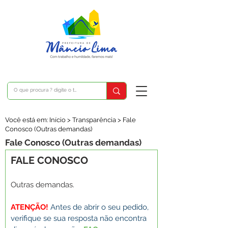
Você está em: Início > Transparência > Fale
Conosco (Outras demandas)
Fale Conosco (Outras demandas)
FALE CONOSCO
Outras demandas.
ATENÇÃO! 
Antes de abrir o seu pedido, 
verifique se sua resposta não encontra 