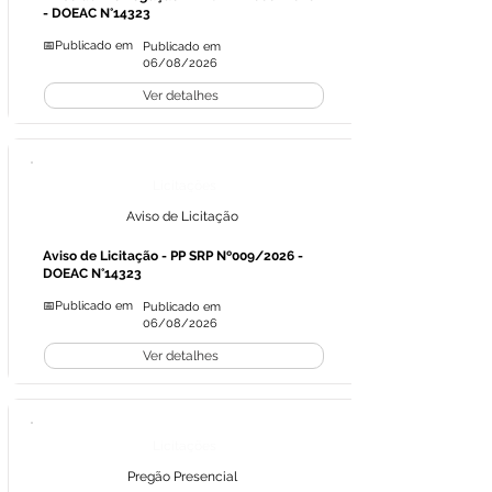
- DOEAC N°14323
📅Publicado em
Publicado em
06/08/2026
Ver detalhes
Licitações
Aviso de Licitação
Aviso de Licitação - PP SRP Nº009/2026 -
DOEAC N°14323
📅Publicado em
Publicado em
06/08/2026
Ver detalhes
Licitações
Pregão Presencial