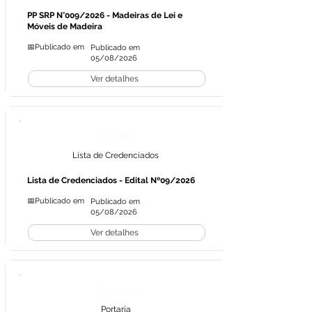
PP SRP N°009/2026 - Madeiras de Lei e
Móveis de Madeira
📅Publicado em
Publicado em
05/08/2026
Ver detalhes
Licitações
Lista de Credenciados
Lista de Credenciados - Edital Nº09/2026
📅Publicado em
Publicado em
05/08/2026
Ver detalhes
Legislação
Portaria