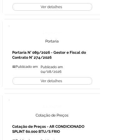
Ver detalhes
Legislação
Portaria
Portaria N° 089/2026 - Gestor e Fiscal do
Contrato N° 274/2026
📅Publicado em
Publicado em
04/08/2026
Ver detalhes
Licitações
Cotação de Preços
Cotação de Preços - AR CONDICIONADO
SPLINT 60.000 BTU/S FRIO