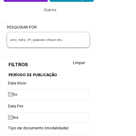
Outros
PESQUISAR POR
Limpar
FILTROS
PERÍODO DE PUBLICAÇÃO
Data Início
Data Fim
Tipo de documento (modalidade)