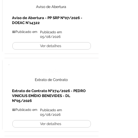
Aviso de Abertura
Aviso de Abertura - PP SRP Nº07/2026 -
DOEAC N°14322
📅Publicado em
Publicado em
05/08/2026
Ver detalhes
Licitações
Extrato de Contrato
Extrato de Contrato Nº274/2026 - PEDRO
VINICIUS EMÍDIO BENEVIDES - DL
Nº05/2026
📅Publicado em
Publicado em
05/08/2026
Ver detalhes