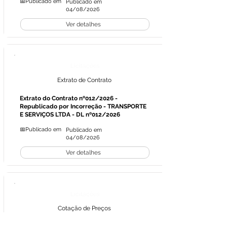
📅Publicado em
Publicado em
04/08/2026
Ver detalhes
Licitações
Extrato de Contrato
Extrato do Contrato nº012/2026 -
Republicado por Incorreção - TRANSPORTE
E SERVIÇOS LTDA - DL nº012/2026
📅Publicado em
Publicado em
04/08/2026
Ver detalhes
Licitações
Cotação de Preços
Cotação de Preços - Exames