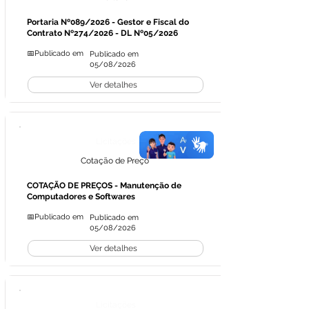
Portaria Nº089/2026 - Gestor e Fiscal do
Contrato Nº274/2026 - DL Nº05/2026
📅Publicado em
Publicado em
05/08/2026
Ver detalhes
Licitações
Cotação de Preço
COTAÇÃO DE PREÇOS - Manutenção de
Computadores e Softwares
📅Publicado em
Publicado em
05/08/2026
Ver detalhes
Licitações