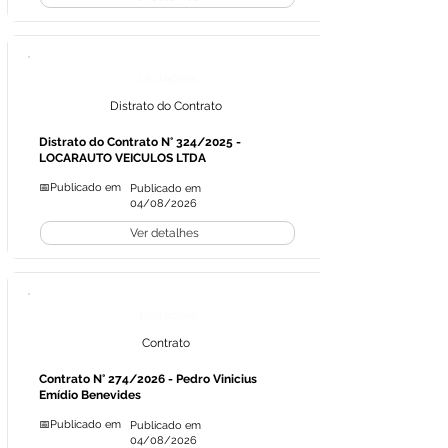
Licitações
Distrato do Contrato
Distrato do Contrato N° 324/2025 -
LOCARAUTO VEICULOS LTDA
📅Publicado em
Publicado em
04/08/2026
Ver detalhes
Licitações
Contrato
Contrato N° 274/2026 - Pedro Vinicius
Emídio Benevides
📅Publicado em
Publicado em
04/08/2026