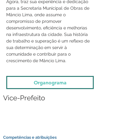
Agora, traz sua experiência e dedicação 
para a Secretaria Municipal de Obras de 
Mâncio Lima, onde assume o 
compromisso de promover 
desenvolvimento, eficiência e melhorias 
na infraestrutura da cidade. Sua história 
de trabalho e superação é um reflexo de 
sua determinação em servir à 
comunidade e contribuir para o 
crescimento de Mâncio Lima.	
Organograma
Vice-Prefeito
Competências e atribuições