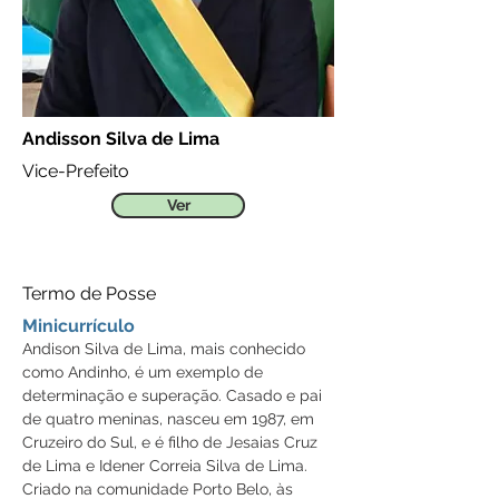
Andisson Silva de Lima
Vice-Prefeito
Ver
Termo de Posse
Minicurrículo
Andison Silva de Lima, mais conhecido 
como Andinho, é um exemplo de 
determinação e superação. Casado e pai 
de quatro meninas, nasceu em 1987, em 
Cruzeiro do Sul, e é filho de Jesaias Cruz 
de Lima e Idener Correia Silva de Lima. 
Criado na comunidade Porto Belo, às 