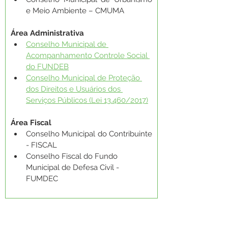
e Meio Ambiente – CMUMA
Área Administrativa
Conselho Municipal de 
Acompanhamento Controle Social 
do FUNDEB
Conselho Municipal de Proteção 
dos Direitos e Usuários dos 
Serviços Públicos (Lei 13.460/2017)
Área Fiscal
Conselho Municipal do Contribuinte 
- FISCAL
Conselho Fiscal do Fundo 
Municipal de Defesa Civil - 
FUMDEC