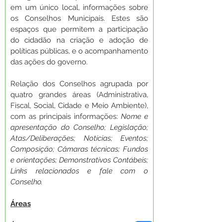
em um único local, informações sobre 
os Conselhos Municipais. Estes são 
espaços que permitem a participação 
do cidadão na criação e adoção de 
políticas públicas, e o acompanhamento 
das ações do governo.
Relação dos Conselhos agrupada por 
quatro grandes áreas (Administrativa, 
Fiscal, Social, Cidade e Meio Ambiente), 
com as principais informações: 
Nome e 
apresentação do Conselho; Legislação; 
Atas/Deliberações; Notícias; Eventos; 
Composição; Câmaras técnicas; Fundos 
e orientações; Demonstrativos Contábeis; 
Links relacionados e fale com o 
Conselho.
Áreas