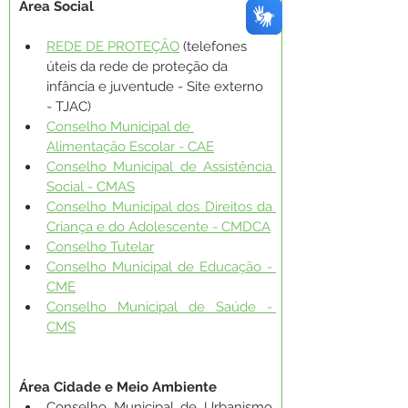
Área Social
REDE DE PROTEÇÃO
 (telefones 
úteis da rede de proteção da 
infância e juventude - Site externo 
- TJAC)
Conselho Municipal de 
Alimentação Escolar - CAE
Conselho Municipal de Assistência 
Social - CMAS
Conselho Municipal dos Direitos da 
Criança e do Adolescente - CMDCA
Conselho Tutelar
Conselho Municipal de Educação - 
CME
Conselho Municipal de Saúde - 
CMS
Área Cidade e Meio Ambiente
Conselho Municipal de Urbanismo 