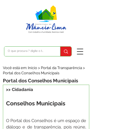
Você está em: Início > Portal da Transparência >
Portal dos Conselhos Municipais
Portal dos Conselhos Municipais
>> Cidadania
Conselhos Municipais
O Portal dos Conselhos é um espaço de 
diálogo e de transparência, pois reúne, 