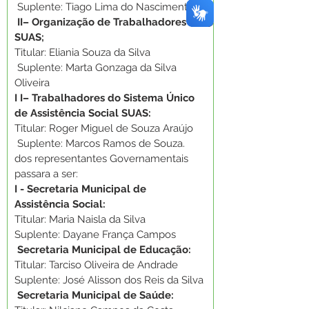
 Suplente: Tiago Lima do Nascimento
II– Organização de Trabalhadores do 
SUAS; 
Titular: Eliania Souza da Silva
 Suplente: Marta Gonzaga da Silva 
Oliveira 
I I– Trabalhadores do Sistema Único 
de Assistência Social SUAS: 
Titular: Roger Miguel de Souza Araújo
 Suplente: Marcos Ramos de Souza. 
dos representantes Governamentais 
passara a ser:
I - Secretaria Municipal de 
Assistência Social: 
Titular: Maria Naisla da Silva 
Suplente: Dayane França Campos
 Secretaria Municipal de Educação: 
Titular: Tarciso Oliveira de Andrade 
Suplente: José Alisson dos Reis da Silva
 Secretaria Municipal de Saúde: 