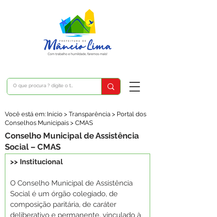
Você está em: Início > Transparência > Portal dos
Conselhos Municipais > CMAS
Conselho Municipal de Assistência
Social – CMAS
>> Institucional
O Conselho Municipal de Assistência 
Social é um órgão colegiado, de 
composição paritária, de caráter 
deliberativo e permanente, vinculado à 