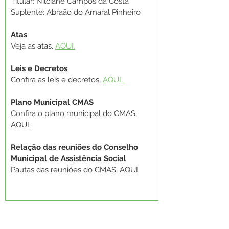
Titular: Nilciane Campos da Costa 
Suplente: Abraão do Amaral Pinheiro
Atas
Veja as atas, 
AQUI.
Leis e Decretos
Confira as leis e decretos, 
AQUI. 
Plano Municipal CMAS
Confira o plano municipal do CMAS, 
AQUI. 
Relação das reuniões do Conselho 
Municipal de Assistência Social
Pautas das reuniões do CMAS, AQUI