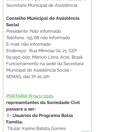
Secretaria Municipal de Assistência. 
Conselho Municipal de Assistência 
Social
Presidente: Não Informado
Telefone: +55 68 não informado
E-mail: não informado
Endereço: 
Rua Mimosa Sá, 21, CEP 
69.990-000, Mâncio Lima, Acre, Brasil
Funcionamento na sede da Secretaria 
Municipal de Assistência Social - 
SEMAS, das 7h às 12h
PORTARIA N°043/2025
representantes da Sociedade Civil 
passara a ser:
 I - Usuários do Programa Bolsa 
Família;
 Titular: Karine Batista Gomes