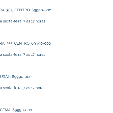
A, 385, CENTRO, 69990-000
sexta-feira, 7 as 17 horas
A, 355, CENTRO, 69990-000
sexta-feira, 7 as 17 horas
URAL, 69990-000
sexta-feira, 7 as 17 horas
ACEMA, 69990-000