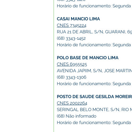
Horário de funcionamento: Segunda a 
CASAI MANCIO LIMA
CNES 7345224
RUA 21 DE ABRIL, S/N, GUARANI, 6
(68) 3343-1452
Horário de funcionamento: Segunda a 
POLO BASE DE MANCIO LIMA
CNES 6955525
AVENIDA JAPIIM, S/N, JOSE MARTI
(68) 3343-1306
Horário de funcionamento: Segunda a 
POSTO DE SAUDE GESILDA MOREIR
CNES 2002264
SERINGAL BELO MONTE, S/N, RIO 
(68) Não informado
Horário de funcionamento: Segunda a 