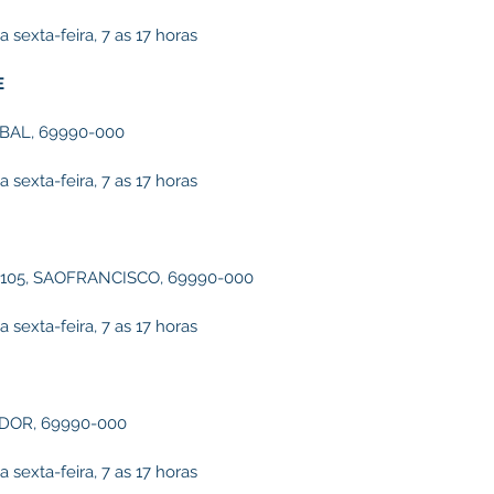
sexta-feira, 7 as 17 horas
E
OBAL, 69990-000
sexta-feira, 7 as 17 horas
105, SAOFRANCISCO, 69990-000
sexta-feira, 7 as 17 horas
DOR, 69990-000
sexta-feira, 7 as 17 horas