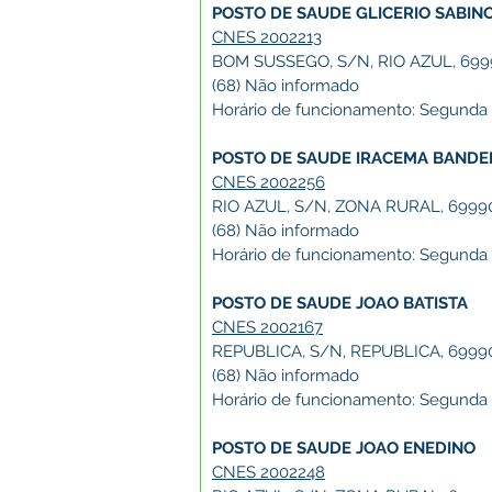
POSTO DE SAUDE GLICERIO SABIN
CNES 2002213
BOM SUSSEGO, S/N, RIO AZUL, 699
(68) Não informado
Horário de funcionamento: Segunda a 
POSTO DE SAUDE IRACEMA BANDE
CNES 2002256
RIO AZUL, S/N, ZONA RURAL, 6999
(68) Não informado
Horário de funcionamento: Segunda a 
POSTO DE SAUDE JOAO BATISTA
CNES 2002167
REPUBLICA, S/N, REPUBLICA, 6999
(68) Não informado
Horário de funcionamento: Segunda a 
POSTO DE SAUDE JOAO ENEDINO
CNES 2002248