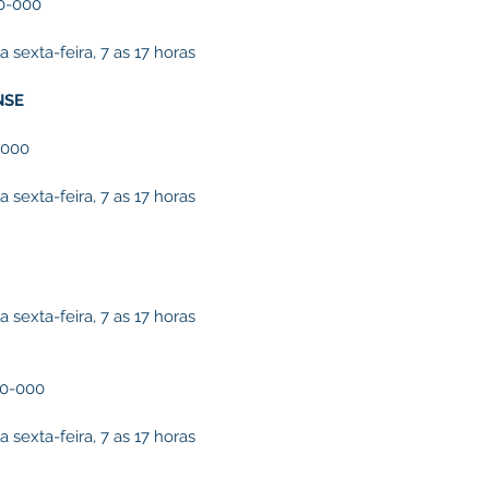
0-000
sexta-feira, 7 as 17 horas
NSE
-000
sexta-feira, 7 as 17 horas
sexta-feira, 7 as 17 horas
90-000
sexta-feira, 7 as 17 horas