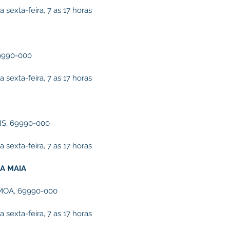
sexta-feira, 7 as 17 horas
9990-000
sexta-feira, 7 as 17 horas
NS, 69990-000
sexta-feira, 7 as 17 horas
A MAIA
MOA, 69990-000
sexta-feira, 7 as 17 horas