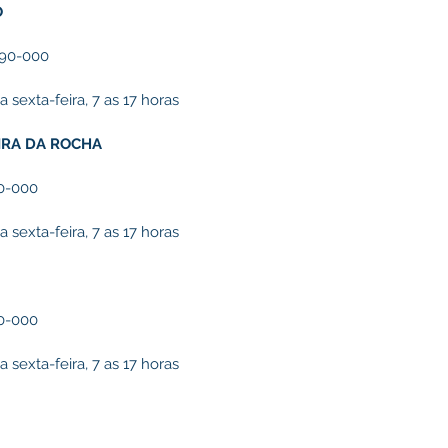
O
90-000
sexta-feira, 7 as 17 horas
IRA DA ROCHA
0-000
sexta-feira, 7 as 17 horas
0-000
sexta-feira, 7 as 17 horas