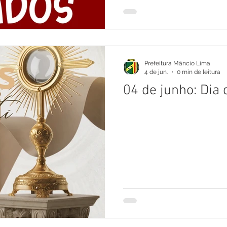
Prefeitura Mâncio Lima
4 de jun.
0 min de leitura
04 de junho: Dia 