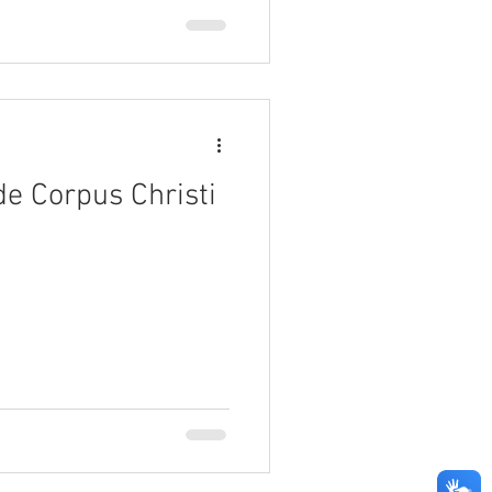
de Corpus Christi