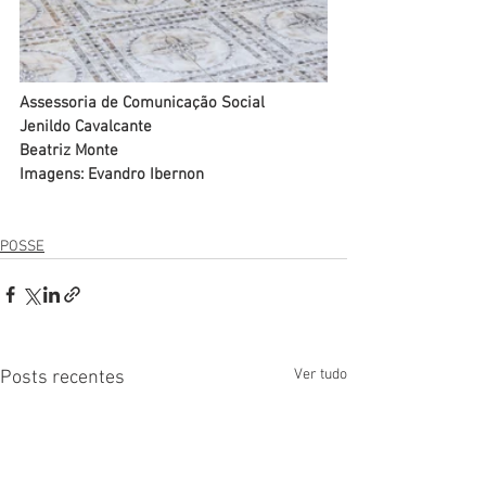
Assessoria de Comunicação Social
Jenildo Cavalcante
Beatriz Monte
Imagens: Evandro Ibernon
POSSE
Ver tudo
Posts recentes