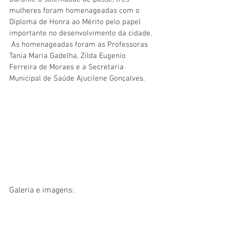
mulheres foram homenageadas com o 
Diploma de Honra ao Mérito pelo papel 
importante no desenvolvimento da cidade. 
 As homenageadas foram as Professoras 
Tania Maria Gadelha, Zilda Eugenio 
Ferreira de Moraes e a Secretaria 
Municipal de Saúde Ajucilene Gonçalves.
Galeria e imagens: 