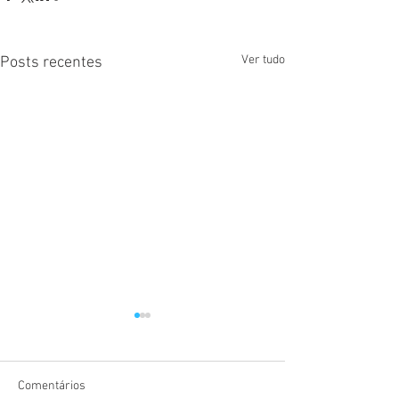
Ver tudo
Posts recentes
Comentários