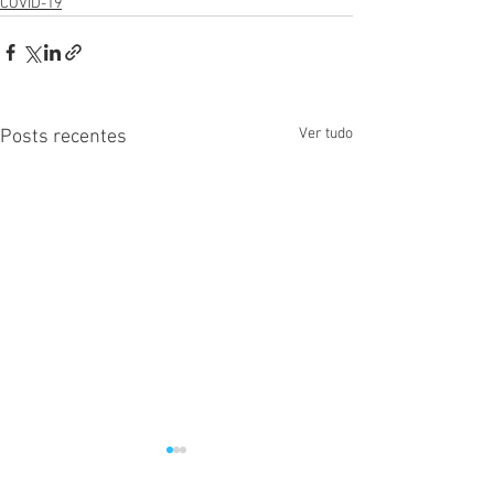
COVID-19
Ver tudo
Posts recentes