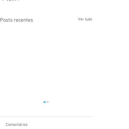
Ver tudo
Posts recentes
Comentários