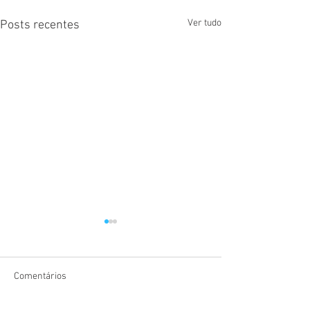
Ver tudo
Posts recentes
Comentários