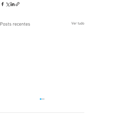
Ver tudo
Posts recentes