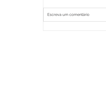
Escreva um comentário
NOTA DE ESCLARECIMENTO