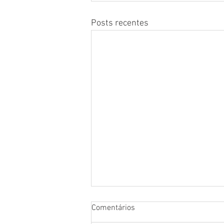
Posts recentes
Comentários