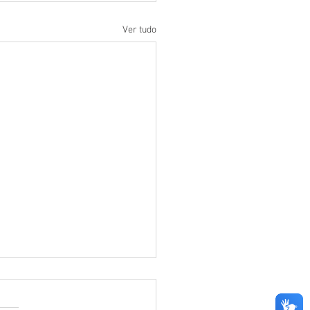
Ver tudo