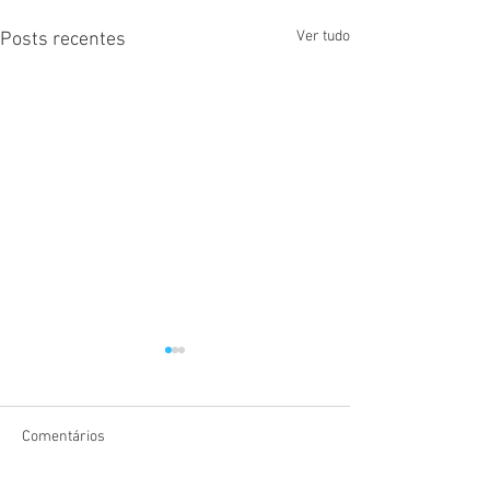
Ver tudo
Posts recentes
Comentários