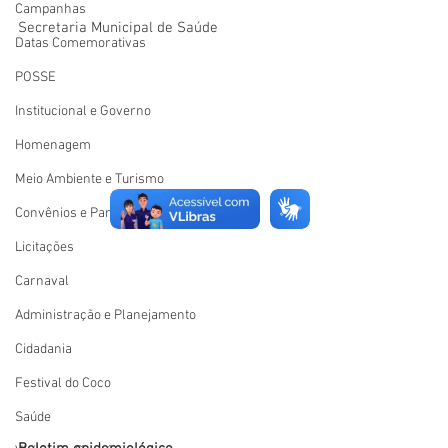
Campanhas
Secretaria Municipal de Saúde
Datas Comemorativas
POSSE
Institucional e Governo
Homenagem
Meio Ambiente e Turismo
Convênios e Parcerias
Licitações
Carnaval
Administração e Planejamento
Cidadania
Festival do Coco
Saúde