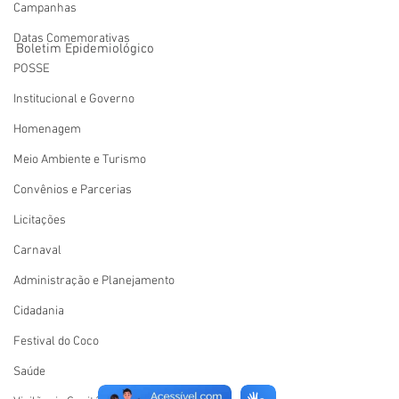
Campanhas
Datas Comemorativas
Boletim Epidemiológico
POSSE
Institucional e Governo
Homenagem
Meio Ambiente e Turismo
Convênios e Parcerias
Licitações
Carnaval
Administração e Planejamento
Cidadania
Festival do Coco
Saúde