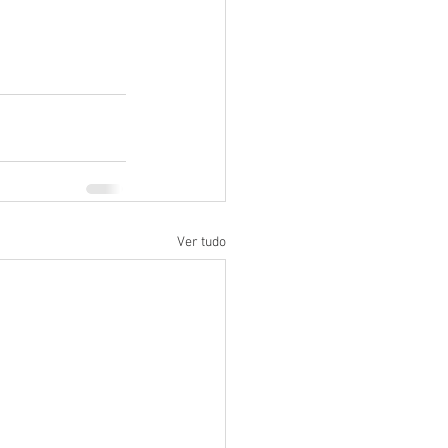
Ver tudo