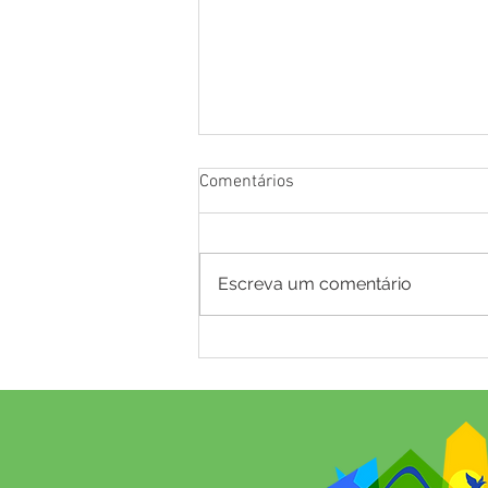
Comentários
Escreva um comentário
NOTA DE ESCLARECIMENTO