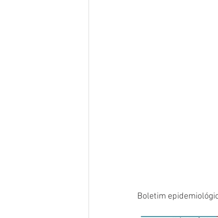
Boletim epidemiológi