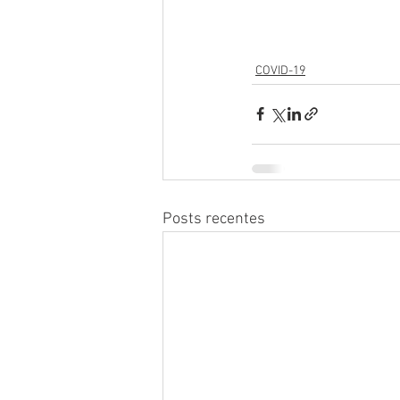
COVID-19
Posts recentes