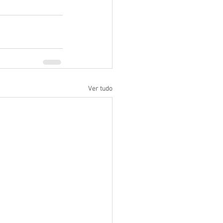
Ver tudo