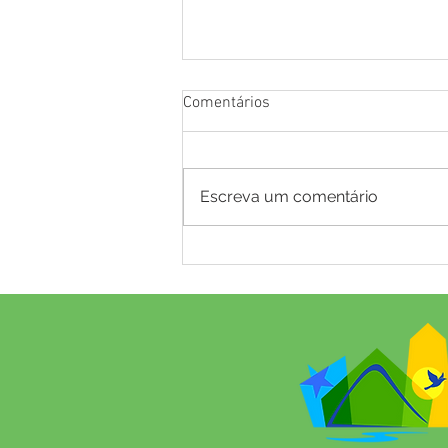
Comentários
Escreva um comentário
NOTA DE ESCLARECIMENTO