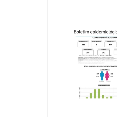
Boletim epidemiológi