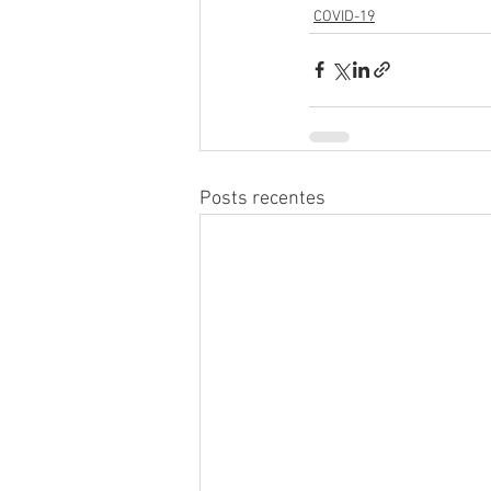
COVID-19
Posts recentes