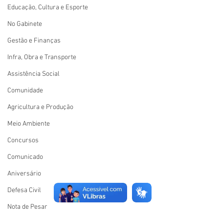
Educação, Cultura e Esporte
No Gabinete
Gestão e Finanças
Infra, Obra e Transporte
Assistência Social
Comunidade
Agricultura e Produção
Meio Ambiente
Concursos
Comunicado
Aniversário
Defesa Civil
Nota de Pesar