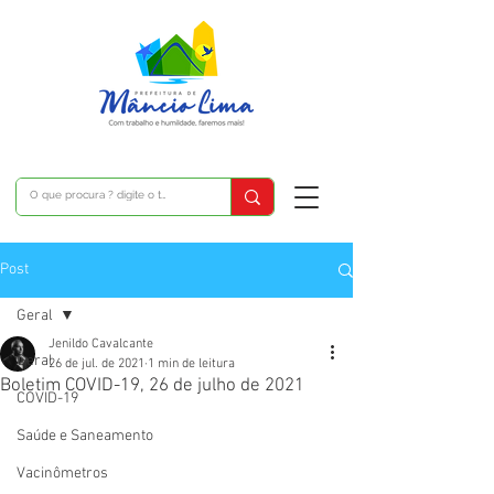
Post
Geral
Jenildo Cavalcante
Geral
26 de jul. de 2021
1 min de leitura
Boletim COVID-19, 26 de julho de 2021
COVID-19
Saúde e Saneamento
Vacinômetros