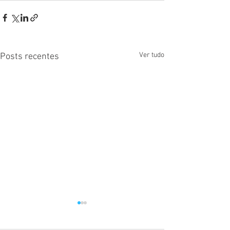
Ver tudo
Posts recentes