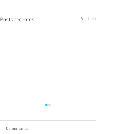
Ver tudo
Posts recentes
Comentários