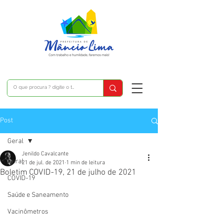
Post
Geral
Jenildo Cavalcante
Geral
21 de jul. de 2021
1 min de leitura
Boletim COVID-19, 21 de julho de 2021
COVID-19
Saúde e Saneamento
Vacinômetros