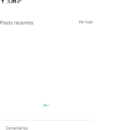
Ver tudo
Posts recentes
Comentários