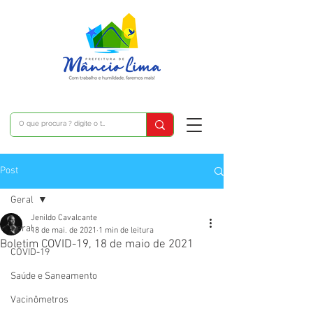
Post
Geral
Jenildo Cavalcante
Geral
18 de mai. de 2021
1 min de leitura
Boletim COVID-19, 18 de maio de 2021
COVID-19
Saúde e Saneamento
Vacinômetros