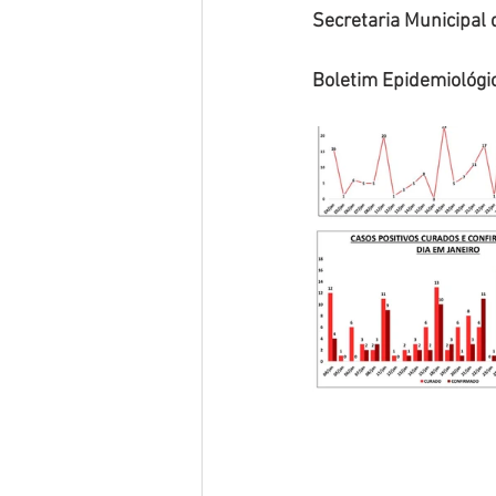
Secretaria Municipal
Boletim Epidemiológi