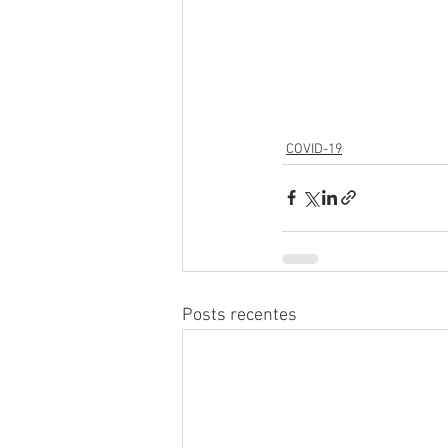
COVID-19
Posts recentes