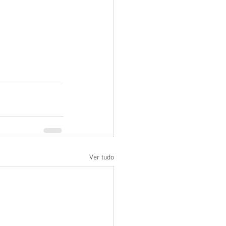
Ver tudo