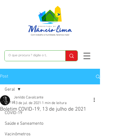
Post
Geral
Jenildo Cavalcante
Geral
13 de jul. de 2021
1 min de leitura
Boletim COVID-19, 13 de julho de 2021
COVID-19
Saúde e Saneamento
Vacinômetros