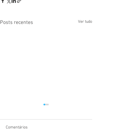
Ver tudo
Posts recentes
Comentários