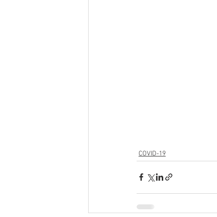
COVID-19