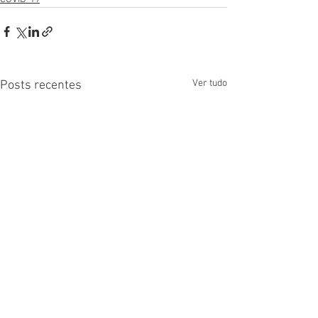
Ver tudo
Posts recentes