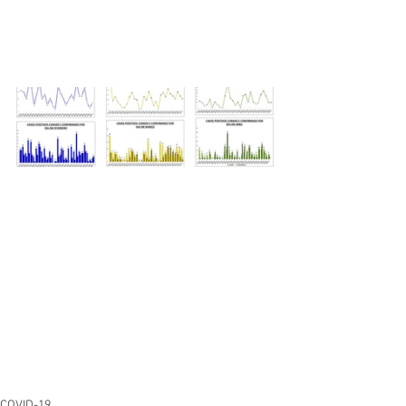
COVID-19