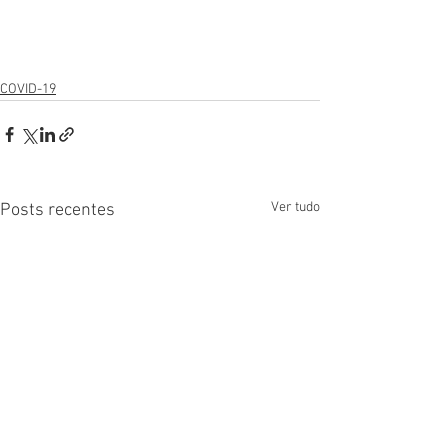
COVID-19
Ver tudo
Posts recentes