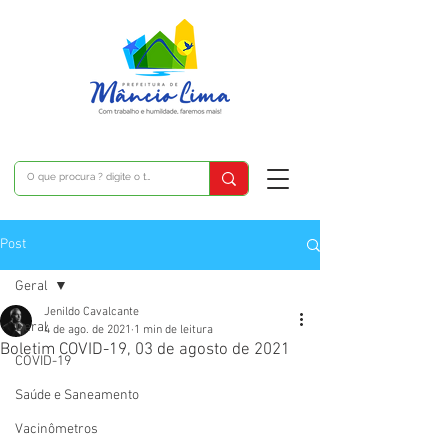
Post
Geral
Jenildo Cavalcante
Geral
4 de ago. de 2021
1 min de leitura
Boletim COVID-19, 03 de agosto de 2021
COVID-19
Saúde e Saneamento
Vacinômetros