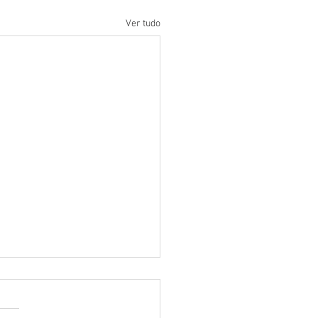
Ver tudo