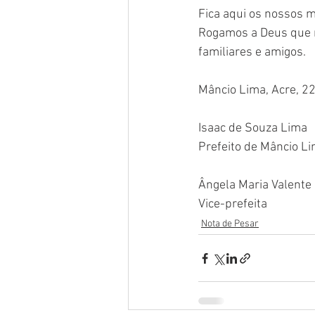
Fica aqui os nossos m
Rogamos a Deus que re
familiares e amigos.
Mâncio Lima, Acre, 2
Isaac de Souza Lima
Prefeito de Mâncio L
Ângela Maria Valente
Vice-prefeita
Nota de Pesar