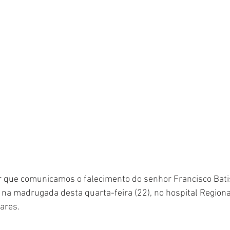
 que comunicamos o falecimento do senhor Francisco Batist
 na madrugada desta quarta-feira (22), no hospital Region
ares. 