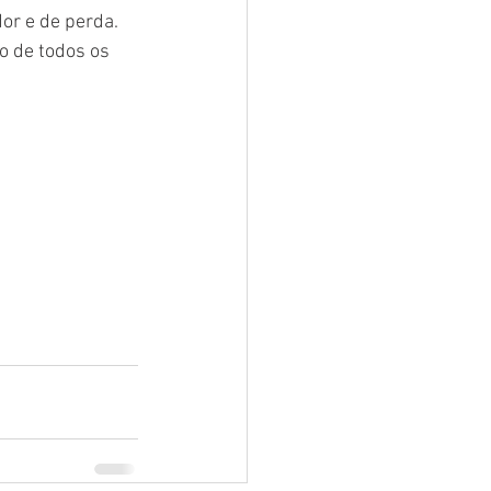
or e de perda. 
o de todos os 