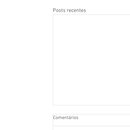
Posts recentes
Comentários