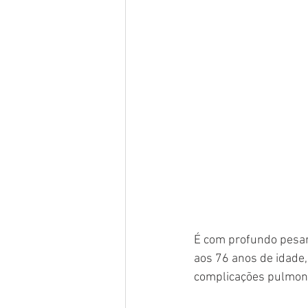
É com profundo pesar
aos 76 anos de idade,
complicações pulmon