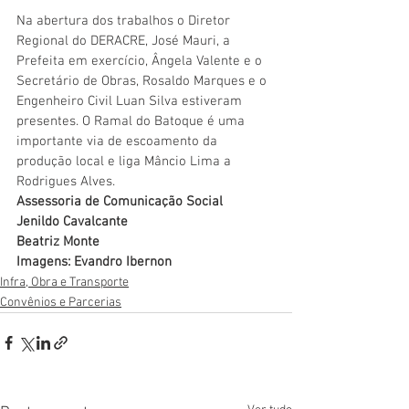
Na abertura dos trabalhos o Diretor 
Regional do DERACRE, José Mauri, a 
Prefeita em exercício, Ângela Valente e o 
Secretário de Obras, Rosaldo Marques e o 
Engenheiro Civil Luan Silva estiveram 
presentes. O Ramal do Batoque é uma 
importante via de escoamento da 
produção local e liga Mâncio Lima a 
Rodrigues Alves.    
Assessoria de Comunicação Social
Jenildo Cavalcante
Beatriz Monte
Imagens: Evandro Ibernon
Infra, Obra e Transporte
Convênios e Parcerias