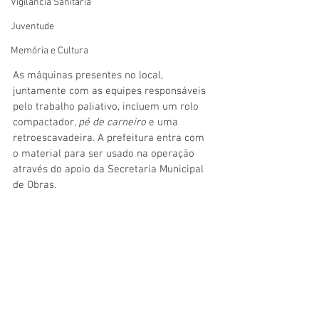
Vigilãncia Sanitária
Juventude
Memória e Cultura
As máquinas presentes no local, 
juntamente com as equipes responsáveis 
pelo trabalho paliativo, incluem um rolo 
compactador, 
pé de carneiro
 e uma 
retroescavadeira. A prefeitura entra com 
o material para ser usado na operação 
através do apoio da Secretaria Municipal 
de Obras.