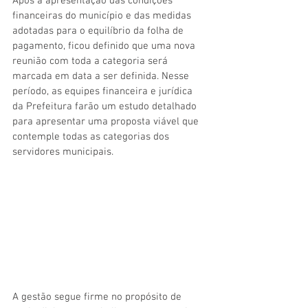
Após a apresentação das condições 
financeiras do município e das medidas 
adotadas para o equilíbrio da folha de 
pagamento, ficou definido que uma nova 
reunião com toda a categoria será 
marcada em data a ser definida. Nesse 
período, as equipes financeira e jurídica 
da Prefeitura farão um estudo detalhado 
para apresentar uma proposta viável que 
contemple todas as categorias dos 
servidores municipais.
A gestão segue firme no propósito de 