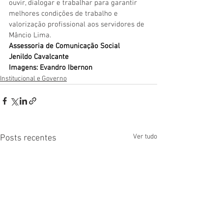
ouvir, dialogar e trabalhar para garantir 
melhores condições de trabalho e 
valorização profissional aos servidores de 
Mâncio Lima.
Assessoria de Comunicação Social
Jenildo Cavalcante
Imagens: Evandro Ibernon
Institucional e Governo
Ver tudo
Posts recentes