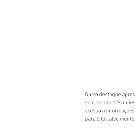
Outro destaque aprese
solo, sendo três dele
acesso a informações 
para o fortalecimento