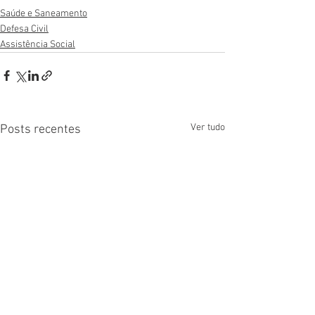
Saúde e Saneamento
Defesa Civil
Assistência Social
Ver tudo
Posts recentes