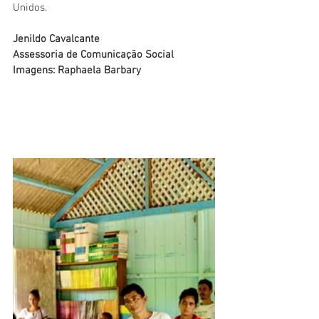
Unidos. 
Jenildo Cavalcante
Assessoria de Comunicação Social
Imagens: Raphaela Barbary