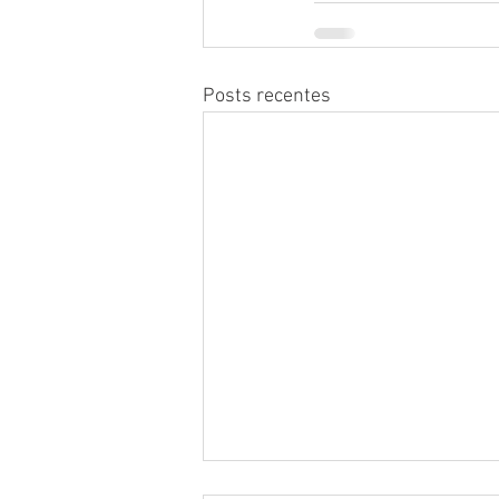
Posts recentes