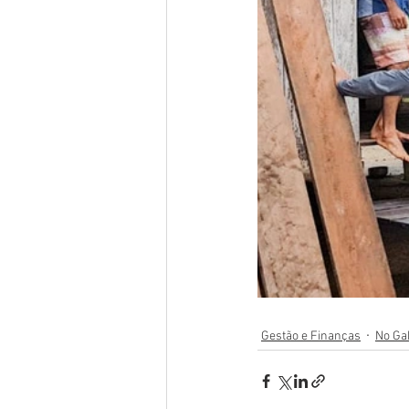
Gestão e Finanças
No Ga