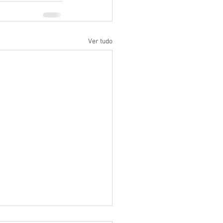
Ver tudo