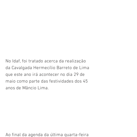
No Idaf, foi tratado acerca da realização 
da Cavalgada Hermecílio Barreto de Lima 
que este ano irá acontecer no dia 29 de 
maio como parte das festividades dos 45 
anos de Mâncio Lima. 
Ao final da agenda da última quarta-feira 