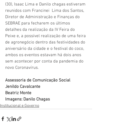
(30), Isaac Lima e Danilo chagas estiveram 
reunidos com Francinei  Lima dos Santos, 
Diretor de Administração e Finanças do 
SEBRAE para fecharem os últimos 
detalhes da realização da IV Feira do 
Peixe e, a possível realização de uma feira 
de agronegócio dentro das festividades do 
aniversário da cidade e o festival do coco, 
ambos os eventos estavam há dois anos 
sem acontecer por conta da pandemia do 
novo Coronavírus.  
Assessoria de Comunicação Social
Jenildo Cavalcante
Beatriz Monte
Imagens: Danilo Chagas
Institucional e Governo