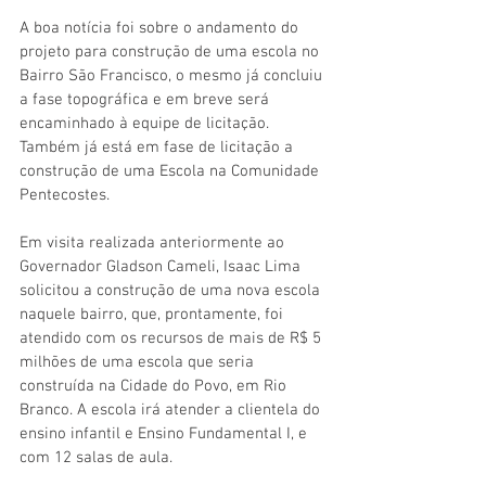
A boa notícia foi sobre o andamento do 
projeto para construção de uma escola no 
Bairro São Francisco, o mesmo já concluiu 
a fase topográfica e em breve será 
encaminhado à equipe de licitação. 
Também já está em fase de licitação a 
construção de uma Escola na Comunidade 
Pentecostes. 
Em visita realizada anteriormente ao 
Governador Gladson Cameli, Isaac Lima 
solicitou a construção de uma nova escola 
naquele bairro, que, prontamente, foi 
atendido com os recursos de mais de R$ 5 
milhões de uma escola que seria 
construída na Cidade do Povo, em Rio 
Branco. A escola irá atender a clientela do 
ensino infantil e Ensino Fundamental I, e 
com 12 salas de aula.