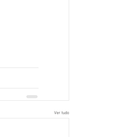
Ver tudo