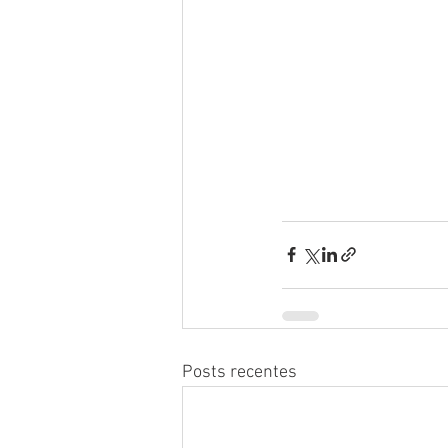
Posts recentes