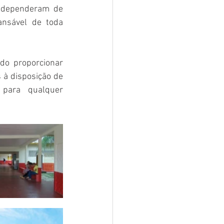
 dependeram de 
nsável de toda 
do proporcionar 
à disposição de 
para qualquer 