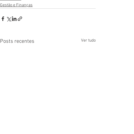
Gestão e Finanças
Ver tudo
Posts recentes