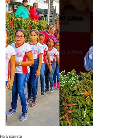
No Gabinete