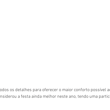
dos os detalhes para oferecer o maior conforto possível ao
onsiderou a festa ainda melhor neste ano, tendo uma partic