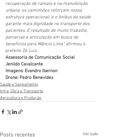
recuperação de ramais e na manutenção 
urbana; os caminhões reforçam nossa 
estrutura operacional; e o ônibus da saúde 
garante mais dignidade no transporte dos 
pacientes. É resultado de muito trabalho, 
parcerias e articulação em busca de 
benefícios para Mâncio Lima”, 
afirmou o 
prefeito Zé Luiz.
Assessoria de Comunicação Social
Jenildo Cavalcante
Imagens: Evandro Ibernon
Drone: Pedro Benevides
Saúde e Saneamento
Infra, Obra e Transporte
Agricultura e Produção
Ver tudo
Posts recentes