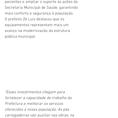
pacientes e ampliar o suporte às ações da 
Secretaria Municipal de Saúde, garantindo 
mais conforto e segurança à população.
O prefeito Zé Luiz destacou que os 
equipamentos representam mais um 
avanço na modernização da estrutura 
pública municipal.
“Esses investimentos chegam para 
fortalecer a capacidade de trabalho da 
Prefeitura e melhorar os serviços 
oferecidos à nossa população. As pás 
carregadeiras vão auxiliar nas obras, na 