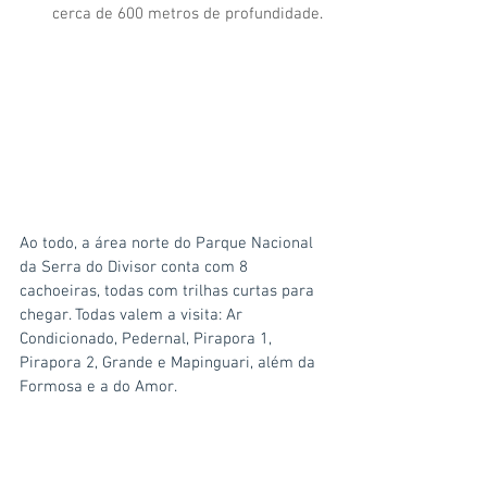
cerca de 600 metros de profundidade
.
Ao todo, a área norte do Parque Nacional 
da Serra do Divisor conta com 8 
cachoeiras, todas com trilhas curtas para 
chegar. Todas valem a visita: Ar 
Condicionado, Pedernal, Pirapora 1, 
Pirapora 2, Grande e Mapinguari, além da 
Formosa e a do Amor.