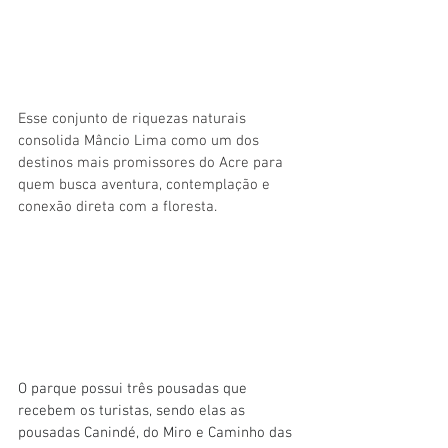
Esse conjunto de riquezas naturais 
consolida Mâncio Lima como um dos 
destinos mais promissores do Acre para 
quem busca aventura, contemplação e 
conexão direta com a floresta.
O parque possui três pousadas que 
recebem os turistas, sendo elas as 
pousadas Canindé, do Miro e Caminho das 