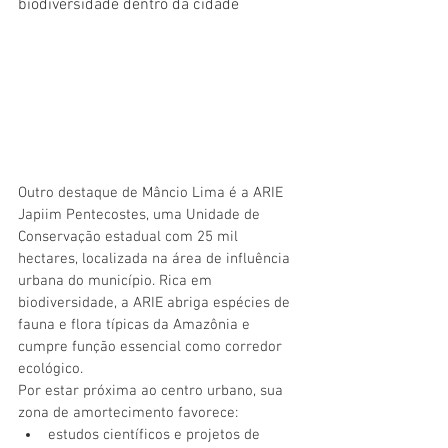
biodiversidade dentro da cidade
Outro destaque de Mâncio Lima é a ARIE 
Japiim Pentecostes, uma Unidade de 
Conservação estadual com 25 mil 
hectares, localizada na área de influência 
urbana do município. Rica em 
biodiversidade, a ARIE abriga espécies de 
fauna e flora típicas da Amazônia e 
cumpre função essencial como corredor 
ecológico.
Por estar próxima ao centro urbano, sua 
zona de amortecimento favorece:
estudos científicos e projetos de 