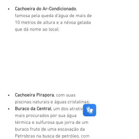
Cachoeira do Ar-Condicionado
, 
famosa pela queda d'água de mais de 
10 metros de altura e a névoa gelada 
que dá nome ao local;
Cachoeira Pirapora
, com suas 
piscinas naturais e águas cristalinas;
Buraco da Central
, um dos atrativos 
mais procurados por sua água 
térmica e sulfurosa que jorra de um 
buraco fruto de uma escavação da 
Petrobras na busca de petróleo, 
com 