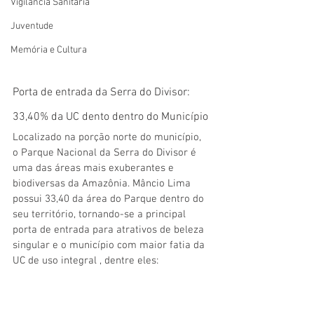
Vigilãncia Sanitária
Juventude
Memória e Cultura
Porta de entrada da Serra do Divisor: 
33,40% da UC dento dentro do Município
Localizado na porção norte do município, 
o Parque Nacional da Serra do Divisor é 
uma das áreas mais exuberantes e 
biodiversas da Amazônia. Mâncio Lima 
possui 33,40 da área do Parque dentro do 
seu território, tornando-se a principal 
porta de entrada para atrativos de beleza 
singular e o município com maior fatia da 
UC de uso integral , dentre eles: