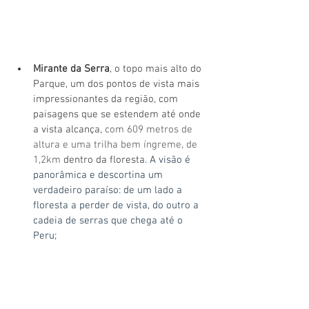
Mirante da Serra
, o topo mais alto do 
Parque, um dos pontos de vista mais 
impressionantes da região, com 
paisagens que se estendem até onde 
a vista alcança, 
com 609 metros de 
altura e uma trilha bem íngreme, de 
1,2km
 dentro da floresta. 
A visão é 
panorâmica e descortina um 
verdadeiro paraíso: de um lado a 
floresta a perder de vista, do outro a 
cadeia de serras que chega até o 
Peru
;