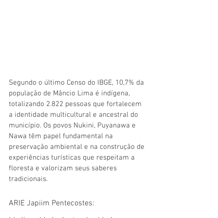
Segundo o último Censo do IBGE, 10,7% da 
população de Mâncio Lima é indígena, 
totalizando 2.822 pessoas que fortalecem 
a identidade multicultural e ancestral do 
município. Os povos Nukini, Puyanawa e 
Nawa têm papel fundamental na 
preservação ambiental e na construção de 
experiências turísticas que respeitam a 
floresta e valorizam seus saberes 
tradicionais.
ARIE Japiim Pentecostes: 