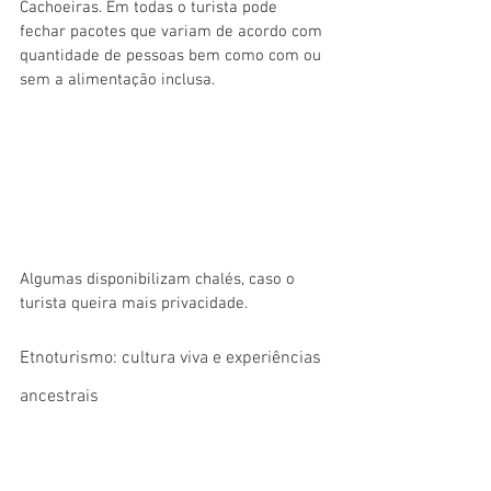
Cachoeiras. Em todas o turista pode 
fechar pacotes que variam de acordo com 
quantidade de pessoas bem como com ou 
sem a alimentação inclusa. 
Algumas disponibilizam chalés, caso o 
turista queira mais privacidade.
Etnoturismo: cultura viva e experiências 
ancestrais