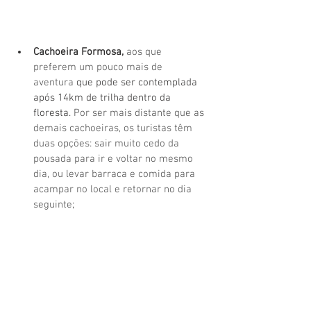
Cachoeira Formosa,
aos que 
preferem um pouco mais de 
aventura
 que pode ser contemplada 
após 14km de trilha dentro da 
floresta. 
Por ser mais distante que as 
demais cachoeiras, os turistas têm 
duas opções: sair muito cedo da 
pousada para ir e voltar no mesmo 
dia, ou levar barraca e comida para 
acampar no local e retornar no dia 
seguinte
;