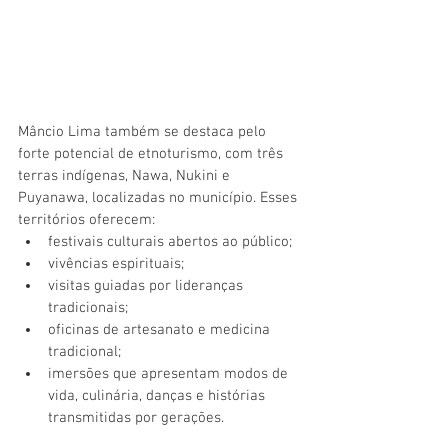
Mâncio Lima também se destaca pelo 
forte potencial de etnoturismo, com três 
terras indígenas, Nawa, Nukini e 
Puyanawa, localizadas no município. Esses 
territórios oferecem:
festivais culturais abertos ao público;
vivências espirituais;
visitas guiadas por lideranças 
tradicionais;
oficinas de artesanato e medicina 
tradicional;
imersões que apresentam modos de 
vida, culinária, danças e histórias 
transmitidas por gerações.