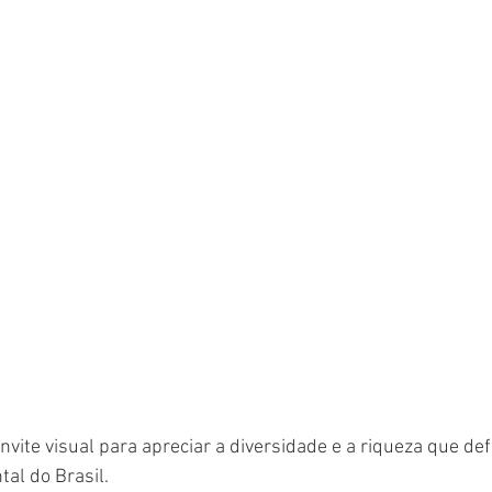
vite visual para apreciar a diversidade e a riqueza que de
tal do Brasil.