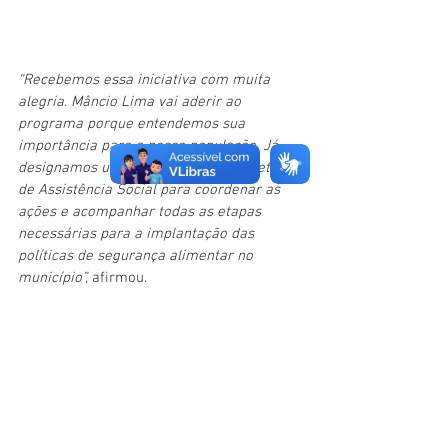
“Recebemos essa iniciativa com muita 
alegria. Mâncio Lima vai aderir ao 
programa porque entendemos sua 
importância para a nossa população. Já 
designamos um profissional da Secretaria 
de Assistência Social para coordenar as 
ações e acompanhar todas as etapas 
necessárias para a implantação das 
políticas de segurança alimentar no 
município”, 
afirmou.