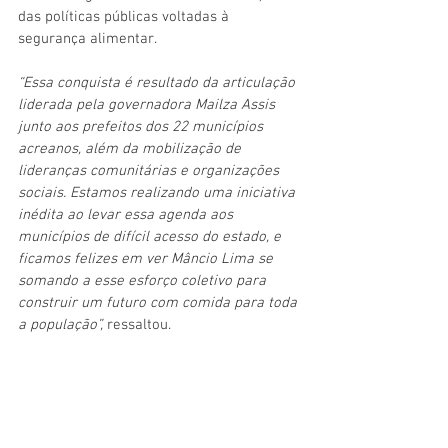
das políticas públicas voltadas à 
segurança alimentar.
“Essa conquista é resultado da articulação 
liderada pela governadora Mailza Assis 
junto aos prefeitos dos 22 municípios 
acreanos, além da mobilização de 
lideranças comunitárias e organizações 
sociais. Estamos realizando uma iniciativa 
inédita ao levar essa agenda aos 
municípios de difícil acesso do estado, e 
ficamos felizes em ver Mâncio Lima se 
somando a esse esforço coletivo para 
construir um futuro com comida para toda 
a população”,
 ressaltou.