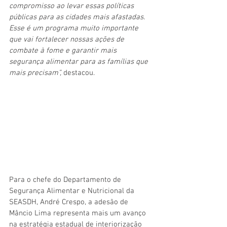
compromisso ao levar essas políticas 
públicas para as cidades mais afastadas. 
Esse é um programa muito importante 
que vai fortalecer nossas ações de 
combate à fome e garantir mais 
segurança alimentar para as famílias que 
mais precisam”,
 destacou.
Para o chefe do Departamento de 
Segurança Alimentar e Nutricional da 
SEASDH, André Crespo, a adesão de 
Mâncio Lima representa mais um avanço 
na estratégia estadual de interiorização 