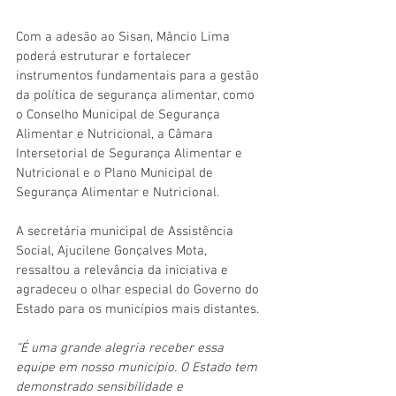
Com a adesão ao Sisan, Mâncio Lima 
poderá estruturar e fortalecer 
instrumentos fundamentais para a gestão 
da política de segurança alimentar, como 
o Conselho Municipal de Segurança 
Alimentar e Nutricional, a Câmara 
Intersetorial de Segurança Alimentar e 
Nutricional e o Plano Municipal de 
Segurança Alimentar e Nutricional.
A secretária municipal de Assistência 
Social, Ajucilene Gonçalves Mota, 
ressaltou a relevância da iniciativa e 
agradeceu o olhar especial do Governo do 
Estado para os municípios mais distantes.
“É uma grande alegria receber essa 
equipe em nosso município. O Estado tem 
demonstrado sensibilidade e 