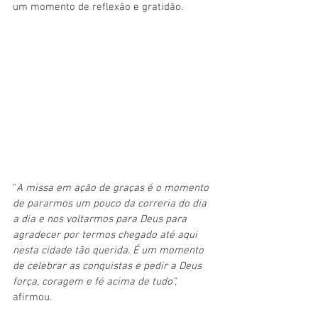
um momento de reflexão e gratidão.
“
A missa em ação de graças é o momento 
de pararmos um pouco da correria do dia 
a dia e nos voltarmos para Deus para 
agradecer por termos chegado até aqui 
nesta cidade tão querida. É um momento 
de celebrar as conquistas e pedir a Deus 
força, coragem e fé acima de tudo”, 
afirmou
.