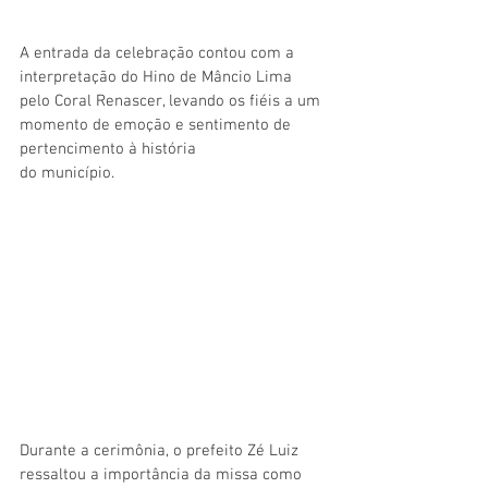
A entrada da celebração contou com a 
interpretação do Hino de Mâncio Lima 
pelo Coral Renascer, levando os fiéis a um 
momento de emoção e sentimento de 
pertencimento à história 
do município.
Durante a cerimônia, o prefeito Zé Luiz 
ressaltou a importância da missa como 