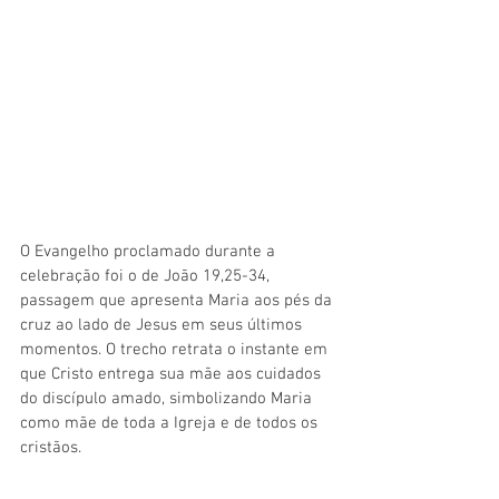
O Evangelho proclamado durante a 
celebração foi o de João 19,25-34, 
passagem que apresenta Maria aos pés da 
cruz ao lado de Jesus em seus últimos 
momentos. O trecho retrata o instante em 
que Cristo entrega sua mãe aos cuidados 
do discípulo amado, simbolizando Maria 
como mãe de toda a Igreja e de todos os 
cristãos.