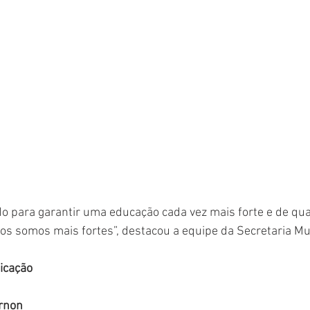
 para garantir uma educação cada vez mais forte e de qua
os somos mais fortes”, destacou a equipe da Secretaria Mu
icação
rnon