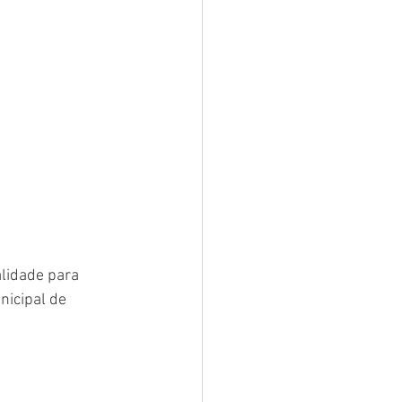
lidade para 
nicipal de 