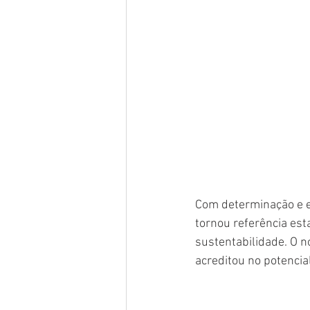
Com determinação e e
tornou referência est
sustentabilidade. O 
acreditou no potencia