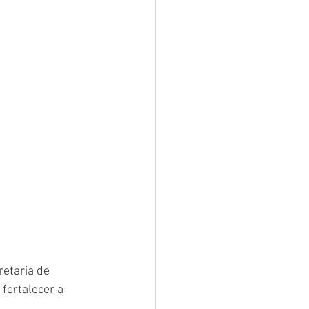
retaria de 
fortalecer a 