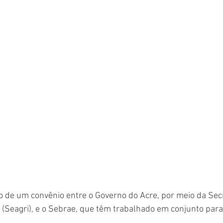
ado de um convênio entre o Governo do Acre, por meio da Sec
 (Seagri), e o Sebrae, que têm trabalhado em conjunto para 