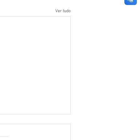
Ver tudo