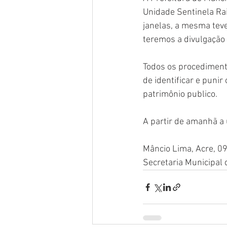
Unidade Sentinela Ra
janelas, a mesma teve 
teremos a divulgação 
Todos os procediment
de identificar e puni
patrimônio publico. 
A partir de amanhã a
Mâncio Lima, Acre, 09
Secretaria Municipal