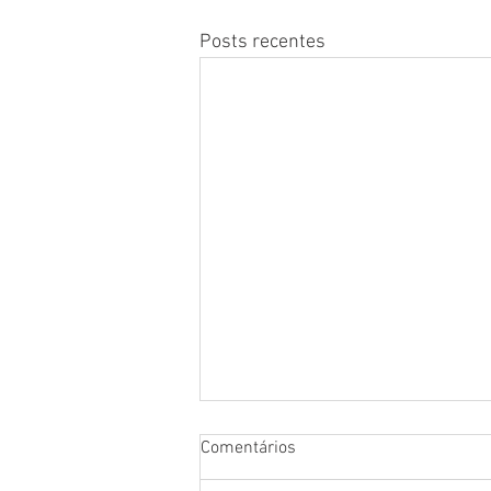
Posts recentes
Comentários