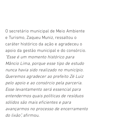
O secretário municipal de Meio Ambiente 
e Turismo, Zaqueu Muniz, ressaltou o 
caráter histórico da ação e agradeceu o 
apoio da gestão municipal e do consórcio. 
“Esse é um momento histórico para 
Mâncio Lima, porque esse tipo de estudo 
nunca havia sido realizado no município. 
Queremos agradecer ao prefeito Zé Luiz 
pelo apoio e ao consórcio pela parceria. 
Esse levantamento será essencial para 
entendermos quais políticas de resíduos 
sólidos são mais eficientes e para 
avançarmos no processo de encerramento 
do lixão”, 
afirmou.