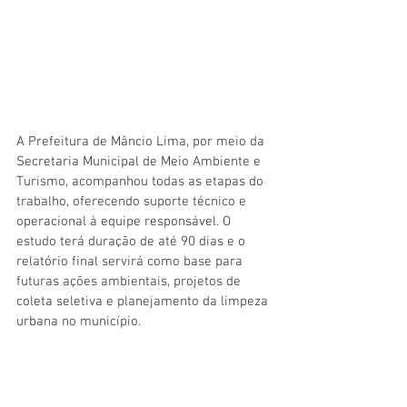
A Prefeitura de Mâncio Lima, por meio da 
Secretaria Municipal de Meio Ambiente e 
Turismo, acompanhou todas as etapas do 
trabalho, oferecendo suporte técnico e 
operacional à equipe responsável. O 
estudo terá duração de até 90 dias e o 
relatório final servirá como base para 
futuras ações ambientais, projetos de 
coleta seletiva e planejamento da limpeza 
urbana no município.