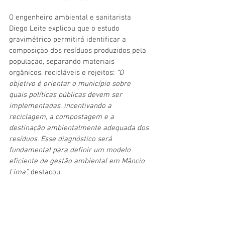
O engenheiro ambiental e sanitarista 
Diego Leite explicou que o estudo 
gravimétrico permitirá identificar a 
composição dos resíduos produzidos pela 
população, separando materiais 
orgânicos, recicláveis e rejeitos: 
“O 
objetivo é orientar o município sobre 
quais políticas públicas devem ser 
implementadas, incentivando a 
reciclagem, a compostagem e a 
destinação ambientalmente adequada dos 
resíduos. Esse diagnóstico será 
fundamental para definir um modelo 
eficiente de gestão ambiental em Mâncio 
Lima”, 
destacou.