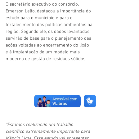
O secretário executivo do consórcio, 
Emerson Leão, destacou a importância do 
estudo para o município e para o 
fortalecimento das políticas ambientais na 
região. Segundo ele, os dados levantados 
servirão de base para o planejamento das 
ações voltadas ao encerramento do lixão 
e à implantação de um modelo mais 
moderno de gestão de resíduos sólidos.
“Estamos realizando um trabalho 
científico extremamente importante para 
Mâncio Lima. Esse estudo vai apresentar 