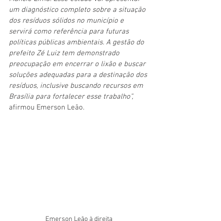
um diagnóstico completo sobre a situação 
dos resíduos sólidos no município e 
servirá como referência para futuras 
políticas públicas ambientais. A gestão do 
prefeito Zé Luiz tem demonstrado 
preocupação em encerrar o lixão e buscar 
soluções adequadas para a destinação dos 
resíduos, inclusive buscando recursos em 
Brasília para fortalecer esse trabalho”,
afirmou Emerson Leão.
Emerson Leão à direita