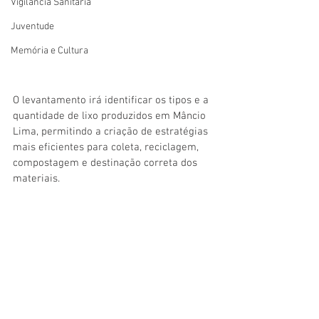
Vigilãncia Sanitária
Juventude
Memória e Cultura
O levantamento irá identificar os tipos e a 
quantidade de lixo produzidos em Mâncio 
Lima, permitindo a criação de estratégias 
mais eficientes para coleta, reciclagem, 
compostagem e destinação correta dos 
materiais.