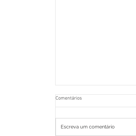
Comentários
Escreva um comentário