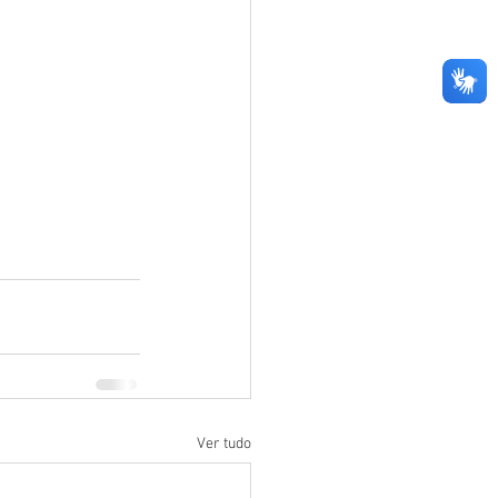
Ver tudo