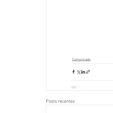
Comunicado
Posts recentes